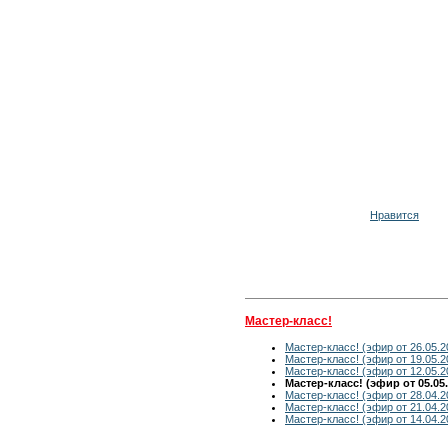
Нравится
Мастер-класс!
Мастер-класс! (эфир от 26.05.2
Мастер-класс! (эфир от 19.05.2
Мастер-класс! (эфир от 12.05.2
Мастер-класс! (эфир от 05.05.
Мастер-класс! (эфир от 28.04.2
Мастер-класс! (эфир от 21.04.2
Мастер-класс! (эфир от 14.04.2