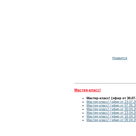
Нравится
Мастер-класс!
Мастер-класс! (эфир от 30.07.
Мастер-класс! (эфир от 23.07.2
Мастер-класс! (эфир от 07.05.2
Мастер-класс! (эфир от 30.04.2
Мастер-класс! (эфир от 23.04.2
Мастер-класс! (эфир от 16.04.2
Мастер-класс! (эфир от 09.04.2