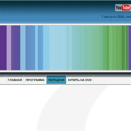
7 августа 2026, п
ГЛАВНАЯ
ПРОГРАММА
ПЕРЕДАЧИ
КУПИТЬ НА DVD