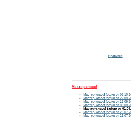
Нравится
Мастер-класс!
Мастер-класс! (эфир от 06.10.2
Мастер-класс! (эфир от 22.09.2
Мастер-класс! (эфир от 15.09.2
Мастер-класс! (эфир от 08.09.2
Мастер-класс! (эфир от 01.09.
Мастер-класс! (эфир от 28.07.2
Мастер-класс! (эфир от 21.07.2