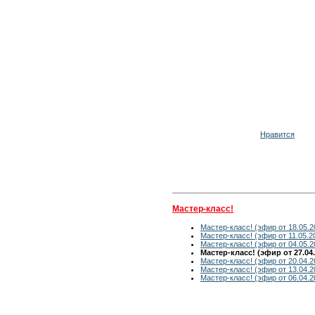
Нравится
Мастер-класс!
Мастер-класс! (эфир от 18.05.2
Мастер-класс! (эфир от 11.05.2
Мастер-класс! (эфир от 04.05.2
Мастер-класс! (эфир от 27.04.
Мастер-класс! (эфир от 20.04.2
Мастер-класс! (эфир от 13.04.2
Мастер-класс! (эфир от 06.04.2