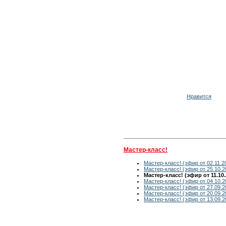
Нравится
Мастер-класс!
Мастер-класс! (эфир от 02.11.2
Мастер-класс! (эфир от 25.10.2
Мастер-класс! (эфир от 11.10.
Мастер-класс! (эфир от 04.10.2
Мастер-класс! (эфир от 27.09.2
Мастер-класс! (эфир от 20.09.2
Мастер-класс! (эфир от 13.09.2