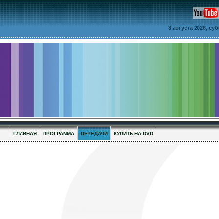
8 августа 2026, су
ГЛАВНАЯ
ПРОГРАММА
ПЕРЕДАЧИ
КУПИТЬ НА DVD