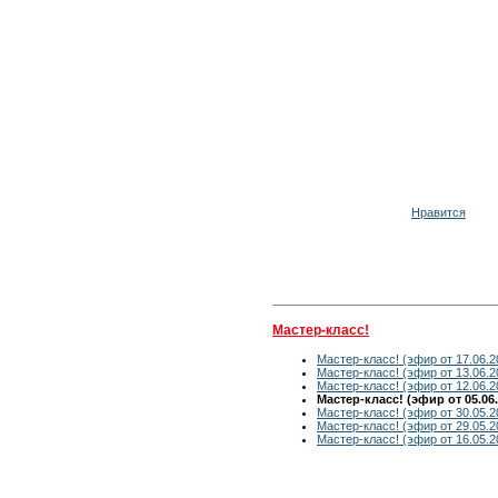
Нравится
Мастер-класс!
Мастер-класс! (эфир от 17.06.2
Мастер-класс! (эфир от 13.06.2
Мастер-класс! (эфир от 12.06.2
Мастер-класс! (эфир от 05.06.
Мастер-класс! (эфир от 30.05.2
Мастер-класс! (эфир от 29.05.2
Мастер-класс! (эфир от 16.05.2