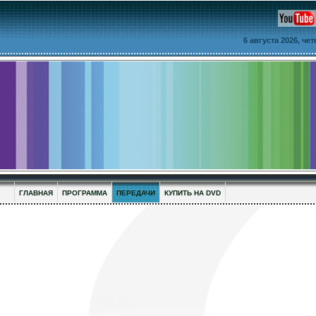
6 августа 2026, че
ГЛАВНАЯ
ПРОГРАММА
ПЕРЕДАЧИ
КУПИТЬ НА DVD