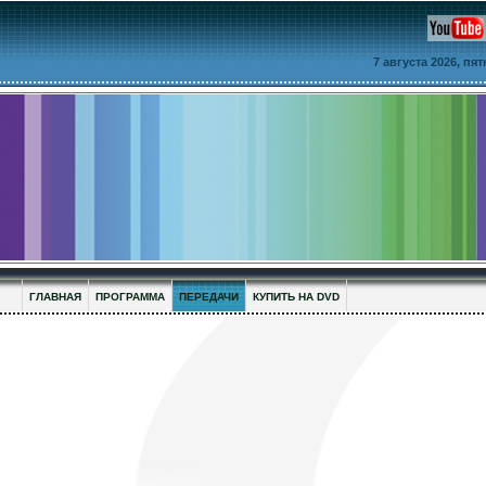
7 августа 2026, пя
ГЛАВНАЯ
ПРОГРАММА
ПЕРЕДАЧИ
КУПИТЬ НА DVD