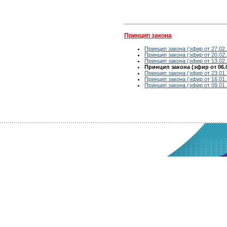
Принцип закона
Принцип закона (эфир от 27.02.
Принцип закона (эфир от 20.02.
Принцип закона (эфир от 13.02.
Принцип закона (эфир от 06.0
Принцип закона (эфир от 23.01.
Принцип закона (эфир от 16.01.
Принцип закона (эфир от 09.01.