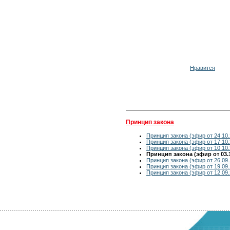
Нравится
Принцип закона
Принцип закона (эфир от 24.10.
Принцип закона (эфир от 17.10.
Принцип закона (эфир от 10.10.
Принцип закона (эфир от 03.1
Принцип закона (эфир от 26.09.
Принцип закона (эфир от 19.09.
Принцип закона (эфир от 12.09.