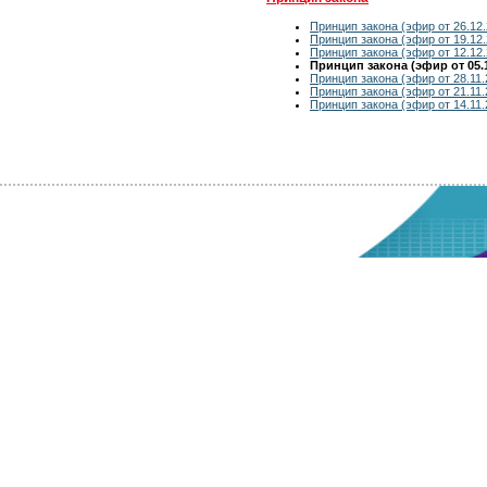
Принцип закона (эфир от 26.12.
Принцип закона (эфир от 19.12.
Принцип закона (эфир от 12.12.
Принцип закона (эфир от 05.1
Принцип закона (эфир от 28.11.
Принцип закона (эфир от 21.11.
Принцип закона (эфир от 14.11.