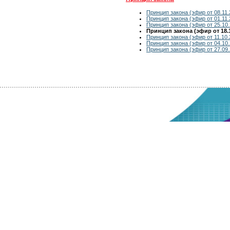
Принцип закона (эфир от 08.11.
Принцип закона (эфир от 01.11.
Принцип закона (эфир от 25.10.
Принцип закона (эфир от 18.1
Принцип закона (эфир от 11.10.
Принцип закона (эфир от 04.10.
Принцип закона (эфир от 27.09.