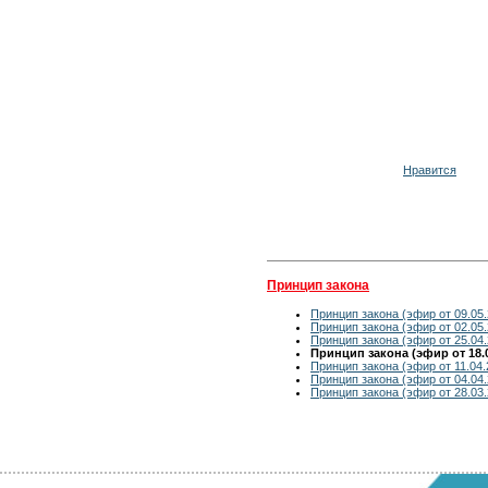
Нравится
Принцип закона
Принцип закона (эфир от 09.05.
Принцип закона (эфир от 02.05.
Принцип закона (эфир от 25.04.
Принцип закона (эфир от 18.0
Принцип закона (эфир от 11.04.
Принцип закона (эфир от 04.04.
Принцип закона (эфир от 28.03.