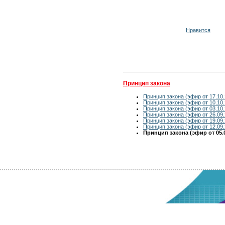
Нравится
Принцип закона
Принцип закона (эфир от 17.10.
Принцип закона (эфир от 10.10.
Принцип закона (эфир от 03.10.
Принцип закона (эфир от 26.09.
Принцип закона (эфир от 19.09.
Принцип закона (эфир от 12.09.
Принцип закона (эфир от 05.0