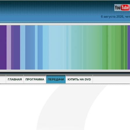
6 августа 2026, ч
ГЛАВНАЯ
ПРОГРАММА
ПЕРЕДАЧИ
КУПИТЬ НА DVD