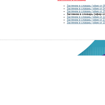
Заглянем в словарь (эфир от 0
Заглянем в словарь (эфир от 0
Заглянем в словарь (эфир от 2
Заглянем в словарь (эфир от 
Заглянем в словарь (эфир от 2
Заглянем в словарь (эфир от 2
Заглянем в словарь (эфир от 1