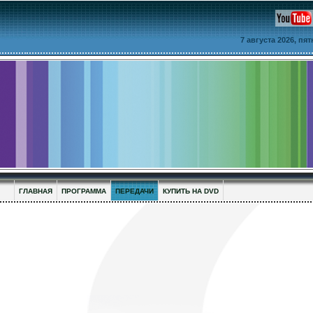
7 августа 2026, пя
ГЛАВНАЯ
ПРОГРАММА
ПЕРЕДАЧИ
КУПИТЬ НА DVD