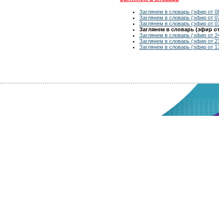
Заглянем в словарь (эфир от 0
Заглянем в словарь (эфир от 0
Заглянем в словарь (эфир от 0
Заглянем в словарь (эфир от 
Заглянем в словарь (эфир от 2
Заглянем в словарь (эфир от 2
Заглянем в словарь (эфир от 1