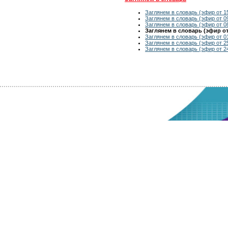
Заглянем в словарь (эфир от 1
Заглянем в словарь (эфир от 0
Заглянем в словарь (эфир от 0
Заглянем в словарь (эфир от 
Заглянем в словарь (эфир от 0
Заглянем в словарь (эфир от 25
Заглянем в словарь (эфир от 24