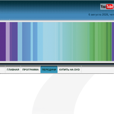
6 августа 2026, ч
ГЛАВНАЯ
ПРОГРАММА
ПЕРЕДАЧИ
КУПИТЬ НА DVD