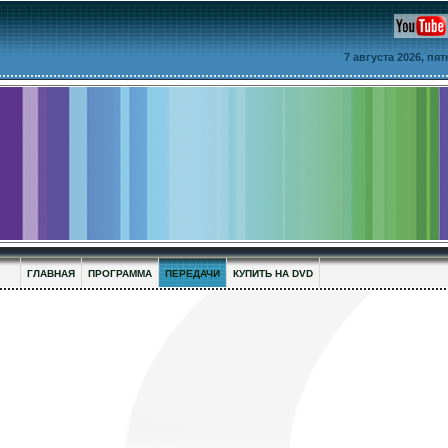
7 августа 2026, пя
ГЛАВНАЯ
ПРОГРАММА
ПЕРЕДАЧИ
КУПИТЬ НА DVD