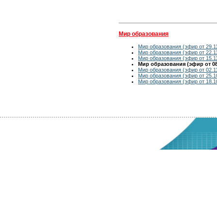
Мир образования
Мир образования (эфир от 29.1
Мир образования (эфир от 22.1
Мир образования (эфир от 15.1
Мир образования (эфир от 08
Мир образования (эфир от 02.1
Мир образования (эфир от 25.1
Мир образования (эфир от 18.1