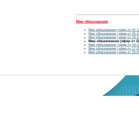
Мир образования
Мир образования (эфир от 02.1
Мир образования (эфир от 25.1
Мир образования (эфир от 18.1
Мир образования (эфир от 11
Мир образования (эфир от 04.1
Мир образования (эфир от 27.0
Мир образования (эфир от 20.0