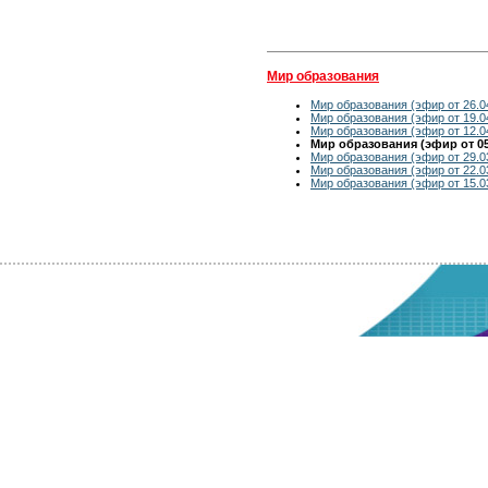
Мир образования
Мир образования (эфир от 26.0
Мир образования (эфир от 19.0
Мир образования (эфир от 12.0
Мир образования (эфир от 05
Мир образования (эфир от 29.0
Мир образования (эфир от 22.0
Мир образования (эфир от 15.0