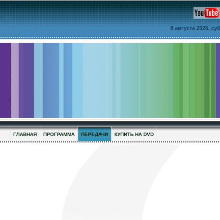
8 августа 2026, с
ГЛАВНАЯ
ПРОГРАММА
ПЕРЕДАЧИ
КУПИТЬ НА DVD