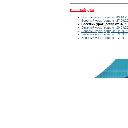
Веселый урок
Веселый урок (эфир от 03.10.2
Веселый урок (эфир от 27.09.2
Веселый урок (эфир от 26.09.
Веселый урок (эфир от 20.09.2
Веселый урок (эфир от 19.09.2
Веселый урок (эфир от 13.09.2
Веселый урок (эфир от 12.09.2