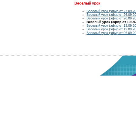
Веселый урок
Веселый урок (эфир от 27.09.2
Веселый урок (эфир от 26.09.2
Веселый урок (эфир от 20.09.2
Веселый урок (эфир от 19.09.
Веселый урок (эфир от 13.09.2
Веселый урок (эфир от 12.09.2
Веселый урок (эфир от 06.09.2