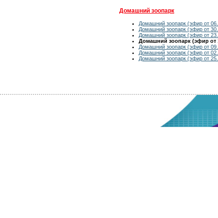
Домашний зоопарк
Домашний зоопарк (эфир от 06.
Домашний зоопарк (эфир от 30.
Домашний зоопарк (эфир от 23.
Домашний зоопарк (эфир от 1
Домашний зоопарк (эфир от 09.
Домашний зоопарк (эфир от 02.
Домашний зоопарк (эфир от 25.