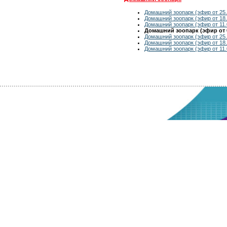
Домашний зоопарк (эфир от 25.
Домашний зоопарк (эфир от 18.
Домашний зоопарк (эфир от 11.
Домашний зоопарк (эфир от 0
Домашний зоопарк (эфир от 25.
Домашний зоопарк (эфир от 18.
Домашний зоопарк (эфир от 11.