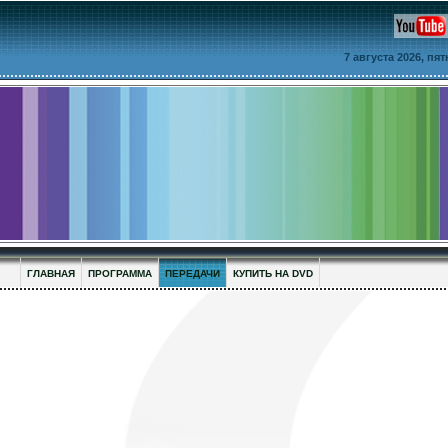
7 августа 2026, пя
ГЛАВНАЯ
ПРОГРАММА
ПЕРЕДАЧИ
КУПИТЬ НА DVD