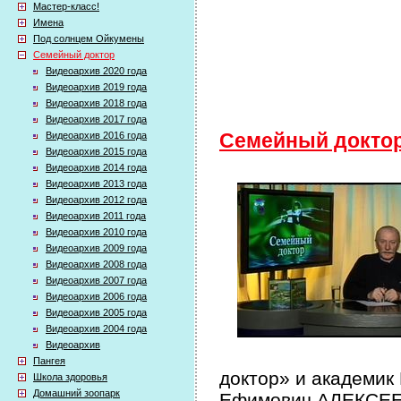
Мастер-класс!
Имена
Под солнцем Ойкумены
Семейный доктор
Видеоархив 2020 года
Видеоархив 2019 года
Видеоархив 2018 года
Видеоархив 2017 года
Видеоархив 2016 года
Семейный докто
Видеоархив 2015 года
Видеоархив 2014 года
Видеоархив 2013 года
Видеоархив 2012 года
Видеоархив 2011 года
Видеоархив 2010 года
Видеоархив 2009 года
Видеоархив 2008 года
Видеоархив 2007 года
Видеоархив 2006 года
Видеоархив 2005 года
Видеоархив 2004 года
Видеоархив
Пангея
доктор» и академик
Школа здоровья
Домашний зоопарк
Ефимович АЛЕКСЕЕВ 