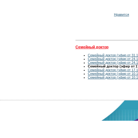
Нравится
Семейный доктор
Семейный доктор (эфир от 31.1
Семейный доктор (эфир от 24.1
Семейный доктор (эфир от 24.1
Семейный доктор (эфир от 17
Семейный доктор (эфир от 17.1
Семейный доктор (эфир от 10.1
Семейный доктор (эфир от 10.1