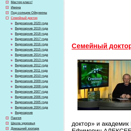
Мастер-класс!
Имена
Под солнцем Ойкумены
Семейный доктор
Видеоархив 2020 года
Видеоархив 2019 года
Видеоархив 2018 года
Видеоархив 2017 года
Видеоархив 2016 года
Семейный докто
Видеоархив 2015 года
Видеоархив 2014 года
Видеоархив 2013 года
Видеоархив 2012 года
Видеоархив 2011 года
Видеоархив 2010 года
Видеоархив 2009 года
Видеоархив 2008 года
Видеоархив 2007 года
Видеоархив 2006 года
Видеоархив 2005 года
Видеоархив 2004 года
Видеоархив
Пангея
доктор» и академик
Школа здоровья
Домашний зоопарк
Ефимович АЛЕКСЕЕВ 