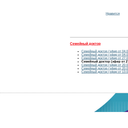
Нравится
Семейный доктор
Семейный доктор (эфир от 04.0
Семейный доктор (эфир от 04.0
Семейный доктор (эфир от 27.0
Семейный доктор (эфир от 27
Семейный доктор (эфир от 20.0
Семейный доктор (эфир от 20.0
Семейный доктор (эфир от 13.0