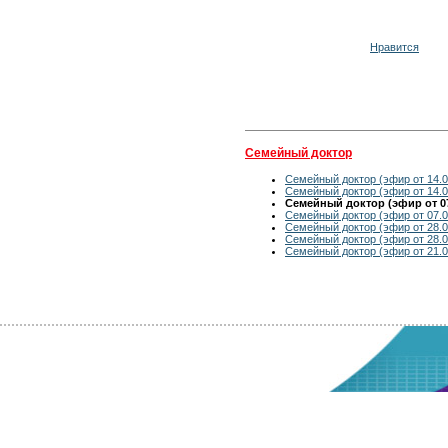
Нравится
Семейный доктор
Семейный доктор (эфир от 14.0
Семейный доктор (эфир от 14.0
Семейный доктор (эфир от 07
Семейный доктор (эфир от 07.0
Семейный доктор (эфир от 28.0
Семейный доктор (эфир от 28.0
Семейный доктор (эфир от 21.0