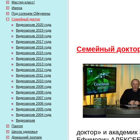
Мастер-класс!
Имена
Под солнцем Ойкумены
Семейный доктор
Видеоархив 2020 года
Видеоархив 2019 года
Видеоархив 2018 года
Видеоархив 2017 года
Видеоархив 2016 года
Семейный докто
Видеоархив 2015 года
Видеоархив 2014 года
Видеоархив 2013 года
Видеоархив 2012 года
Видеоархив 2011 года
Видеоархив 2010 года
Видеоархив 2009 года
Видеоархив 2008 года
Видеоархив 2007 года
Видеоархив 2006 года
Видеоархив 2005 года
Видеоархив 2004 года
Видеоархив
Пангея
доктор» и академик
Школа здоровья
Домашний зоопарк
Ефимович АЛЕКСЕЕВ 