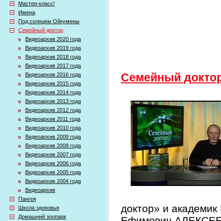
Мастер-класс!
Имена
Под солнцем Ойкумены
Семейный доктор
Видеоархив 2020 года
Видеоархив 2019 года
Видеоархив 2018 года
Видеоархив 2017 года
Видеоархив 2016 года
Семейный докто
Видеоархив 2015 года
Видеоархив 2014 года
Видеоархив 2013 года
Видеоархив 2012 года
Видеоархив 2011 года
Видеоархив 2010 года
Видеоархив 2009 года
Видеоархив 2008 года
Видеоархив 2007 года
Видеоархив 2006 года
Видеоархив 2005 года
Видеоархив 2004 года
Видеоархив
Пангея
доктор» и академик
Школа здоровья
Домашний зоопарк
Ефимович АЛЕКСЕЕВ 