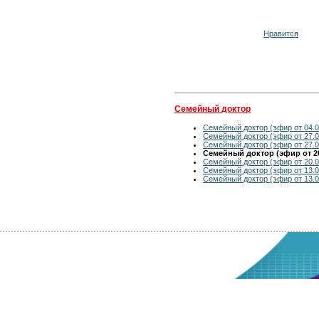
Нравится
Семейный доктор
Семейный доктор (эфир от 04.0
Семейный доктор (эфир от 27.0
Семейный доктор (эфир от 27.0
Семейный доктор (эфир от 20
Семейный доктор (эфир от 20.0
Семейный доктор (эфир от 13.0
Семейный доктор (эфир от 13.0