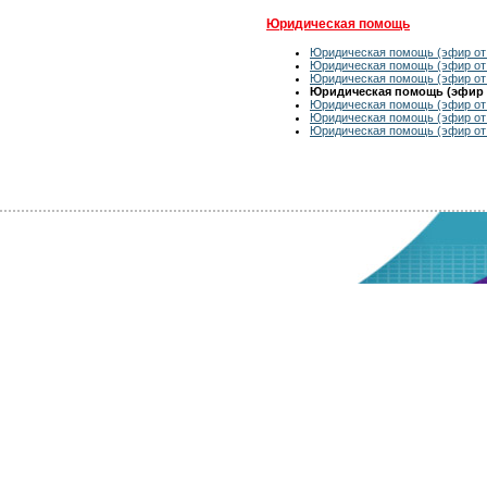
Юридическая помощь
Юридическая помощь (эфир от 
Юридическая помощь (эфир от 
Юридическая помощь (эфир от 
Юридическая помощь (эфир о
Юридическая помощь (эфир от 
Юридическая помощь (эфир от 
Юридическая помощь (эфир от 