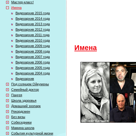
Мастер-класс!
Имена
Видеоархив 2015 года
Видеоархив 2014 года
Видеоархив 2013 года
Видеоархив 2012 года
Видеоархив 2011 года
Видеоархив 2010 года
Видеоархив 2009 года
Имена
Видеоархив 2008 года
Видеоархив 2007 года
Видеоархив 2006 года
Видеоархив 2005 года
Видеоархив 2004 года
Видеоархив
Под солнцем Ойкумены
Семейный доктор
Пангея
Школа здоровья
Домашний зоопарк
Рекордсмен
Без визы
Собеседники
Мамина школа
События культурной жизни