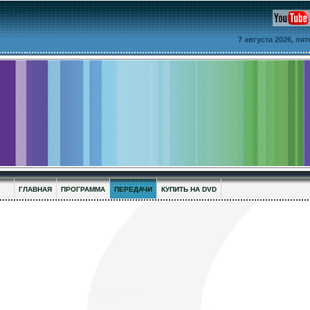
7 августа 2026, пя
ГЛАВНАЯ
ПРОГРАММА
ПЕРЕДАЧИ
КУПИТЬ НА DVD