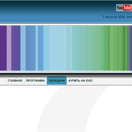
7 августа 2026, п
ГЛАВНАЯ
ПРОГРАММА
ПЕРЕДАЧИ
КУПИТЬ НА DVD