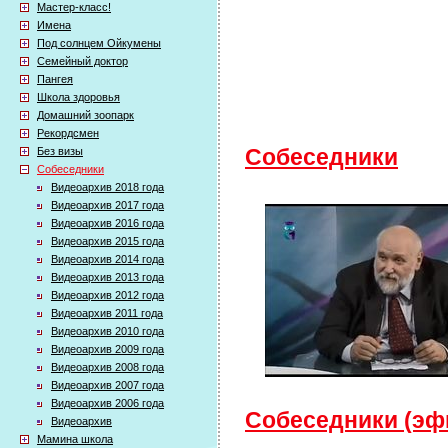
Мастер-класс!
Имена
Под солнцем Ойкумены
Семейный доктор
Пангея
Школа здоровья
Домашний зоопарк
Рекордсмен
Без визы
Собеседники
Собеседники
Видеоархив 2018 года
Видеоархив 2017 года
Видеоархив 2016 года
Видеоархив 2015 года
Видеоархив 2014 года
Видеоархив 2013 года
Видеоархив 2012 года
Видеоархив 2011 года
Видеоархив 2010 года
Видеоархив 2009 года
Видеоархив 2008 года
Видеоархив 2007 года
Видеоархив 2006 года
Собеседники (эфи
Видеоархив
Мамина школа