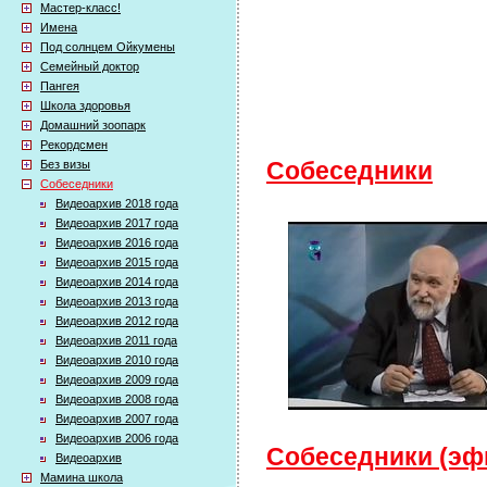
Мастер-класс!
Имена
Под солнцем Ойкумены
Семейный доктор
Пангея
Школа здоровья
Домашний зоопарк
Рекордсмен
Без визы
Собеседники
Собеседники
Видеоархив 2018 года
Видеоархив 2017 года
Видеоархив 2016 года
Видеоархив 2015 года
Видеоархив 2014 года
Видеоархив 2013 года
Видеоархив 2012 года
Видеоархив 2011 года
Видеоархив 2010 года
Видеоархив 2009 года
Видеоархив 2008 года
Видеоархив 2007 года
Видеоархив 2006 года
Собеседники (эфи
Видеоархив
Мамина школа