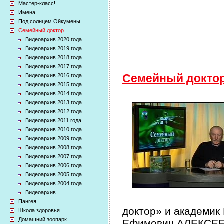
Мастер-класс!
Имена
Под солнцем Ойкумены
Семейный доктор
Видеоархив 2020 года
Видеоархив 2019 года
Видеоархив 2018 года
Видеоархив 2017 года
Видеоархив 2016 года
Семейный докто
Видеоархив 2015 года
Видеоархив 2014 года
Видеоархив 2013 года
Видеоархив 2012 года
Видеоархив 2011 года
Видеоархив 2010 года
Видеоархив 2009 года
Видеоархив 2008 года
Видеоархив 2007 года
Видеоархив 2006 года
Видеоархив 2005 года
Видеоархив 2004 года
Видеоархив
Пангея
доктор» и академик
Школа здоровья
Домашний зоопарк
Ефимович АЛЕКСЕЕВ 