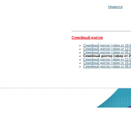
Нравится
Семейный доктор
Семейный доктор (эфир от 19.0
Семейный доктор (эфир от 12.0
Семейный доктор (эфир от 05.0
Семейный доктор (эфир от 29
Семейный доктор (эфир от 22.0
Семейный доктор (эфир от 15.0
Семейный доктор (эфир от 08.0