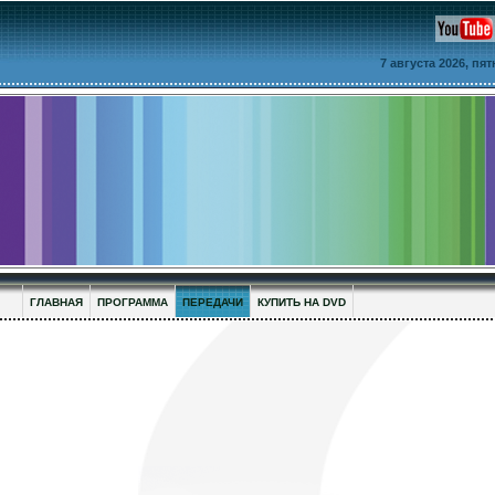
7 августа 2026, пя
ГЛАВНАЯ
ПРОГРАММА
ПЕРЕДАЧИ
КУПИТЬ НА DVD