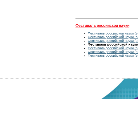
Фестиваль российской науки
Фестиваль российской науки (э
Фестиваль российской науки (э
Фестиваль российской науки (э
Фестиваль российской науки 
Фестиваль российской науки (э
Фестиваль российской науки (э
Фестиваль российской науки (э