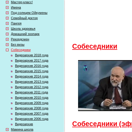
Мастер-класс!
Имена
Под солнцем Ойкумены
Семейный доктор
Пангея
Школа здоровья
Домашний зоопарк
Рекордсмен
Без визы
Собеседники
Собеседники
Видеоархив 2018 года
Видеоархив 2017 года
Видеоархив 2016 года
Видеоархив 2015 года
Видеоархив 2014 года
Видеоархив 2013 года
Видеоархив 2012 года
Видеоархив 2011 года
Видеоархив 2010 года
Видеоархив 2009 года
Видеоархив 2008 года
Видеоархив 2007 года
Видеоархив 2006 года
Собеседники (эфи
Видеоархив
Мамина школа