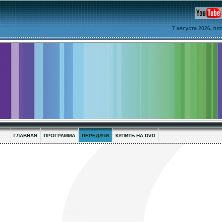
7 августа 2026, п
ГЛАВНАЯ
ПРОГРАММА
ПЕРЕДАЧИ
КУПИТЬ НА DVD