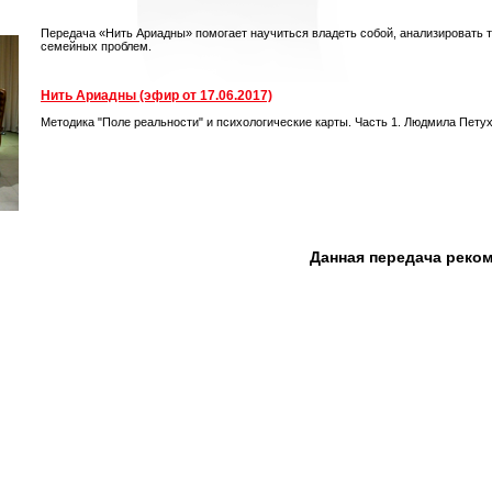
Передача «Нить Ариадны» помогает научиться владеть собой, анализировать 
семейных проблем.
Нить Ариадны (эфир от 17.06.2017)
Методика "Поле реальности" и психологические карты. Часть 1. Людмила Пету
Данная передача реко