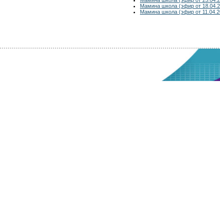
Мамина школа (эфир от 18.04.2
Мамина школа (эфир от 11.04.2