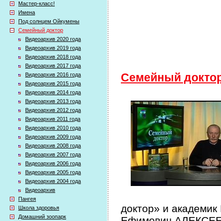
Мастер-класс!
Имена
Под солнцем Ойкумены
Семейный доктор
Видеоархив 2020 года
Видеоархив 2019 года
Видеоархив 2018 года
Видеоархив 2017 года
Видеоархив 2016 года
Семейный докто
Видеоархив 2015 года
Видеоархив 2014 года
Видеоархив 2013 года
Видеоархив 2012 года
Видеоархив 2011 года
Видеоархив 2010 года
Видеоархив 2009 года
Видеоархив 2008 года
Видеоархив 2007 года
Видеоархив 2006 года
Видеоархив 2005 года
Видеоархив 2004 года
Видеоархив
Пангея
доктор» и академик
Школа здоровья
Домашний зоопарк
Ефимович АЛЕКСЕЕВ 