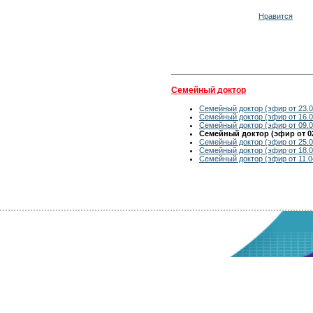
Нравится
Семейный доктор
Семейный доктор (эфир от 23.0
Семейный доктор (эфир от 16.0
Семейный доктор (эфир от 09.0
Семейный доктор (эфир от 02
Семейный доктор (эфир от 25.0
Семейный доктор (эфир от 18.0
Семейный доктор (эфир от 11.0