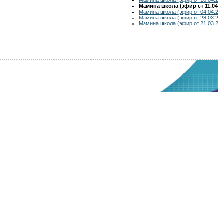
Мамина школа (эфир от 11.04
Мамина школа (эфир от 04.04.2
Мамина школа (эфир от 28.03.2
Мамина школа (эфир от 21.03.2